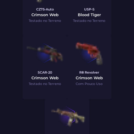
CZ75-Auto
USP-S
Crimson Web
Blood Tiger
Testado no Terreno
Testado no Terreno
SCAR-20
R8 Revolver
Crimson Web
Crimson Web
Testado no Terreno
Com Pouco Uso