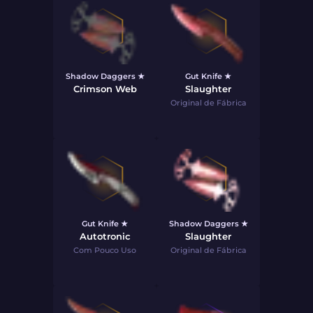
Shadow Daggers ★
Gut Knife ★
Crimson Web
Slaughter
Original de Fábrica
Gut Knife ★
Shadow Daggers ★
Autotronic
Slaughter
Com Pouco Uso
Original de Fábrica