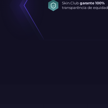
Skin.Club
garante 100%
transparência de equidad