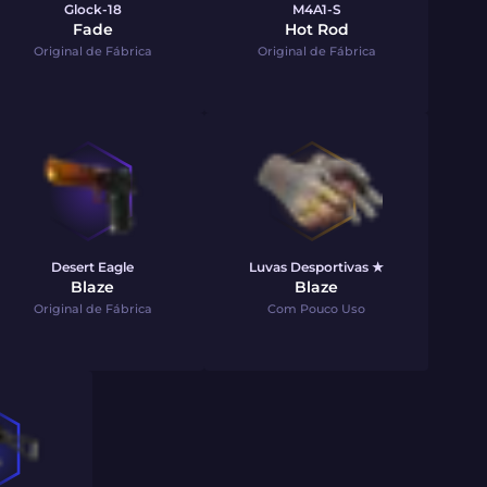
Glock-18
M4A1-S
Fade
Hot Rod
Original de Fábrica
Original de Fábrica
Desert Eagle
Luvas Desportivas ★
Blaze
Blaze
Original de Fábrica
Com Pouco Uso