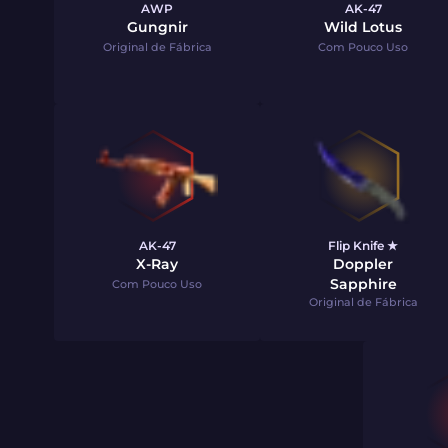
AWP
AK-47
Gungnir
Wild Lotus
Original de Fábrica
Com Pouco Uso
AK-47
Flip Knife ★
X-Ray
Doppler
Sapphire
Com Pouco Uso
Original de Fábrica