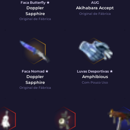
Faca Butterfly ★
AUG
Doppler
Akihabara Accept
Sapphire
Original de Fábrica
Original de Fábrica
Faca Nomad ★
Luvas Desportivas ★
Doppler
Amphibious
Sapphire
Com Pouco Uso
Original de Fábrica