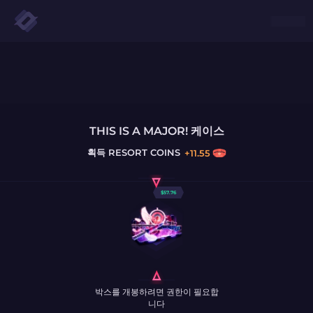
THIS IS A MAJOR! 케이스
획득
RESORT COINS
+
11.55
$
57.76
박스를 개봉하려면 권한이 필요합
니다