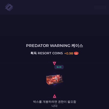
PREDATOR WARNING 케이스
획득
RESORT COINS
+
0.98
$
4.93
박스를 개봉하려면 권한이 필요합
니다