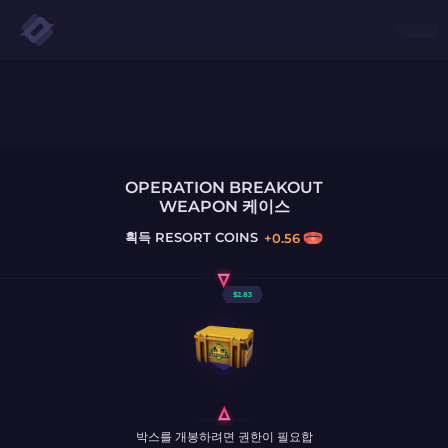
OPERATION BREAKOUT
WEAPON 케이스
획득
RESORT COINS
+
0.56
$
2.83
박스를 개봉하려면 권한이 필요합