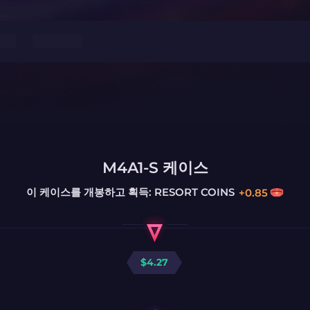
M4A1-S 케이스
이 케이스를 개봉하고 획득:
RESORT COINS
+
0.85
$
4.27