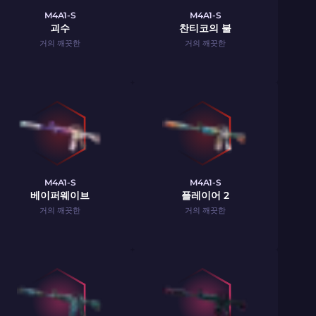
M4A1-S
M4A1-S
괴수
찬티코의 불
거의 깨끗한
거의 깨끗한
M4A1-S
M4A1-S
베이퍼웨이브
플레이어 2
거의 깨끗한
거의 깨끗한