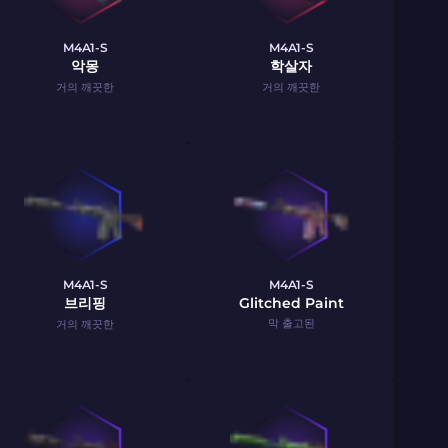
M4A1-S
M4A1-S
악몽
학살자
거의 깨끗한
거의 깨끗한
M4A1-S
M4A1-S
브리핑
Glitched Paint
막 출고된
거의 깨끗한