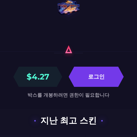
$
4.27
로그인
박스를 개봉하려면 권한이 필요합니다
지난 최고 스킨