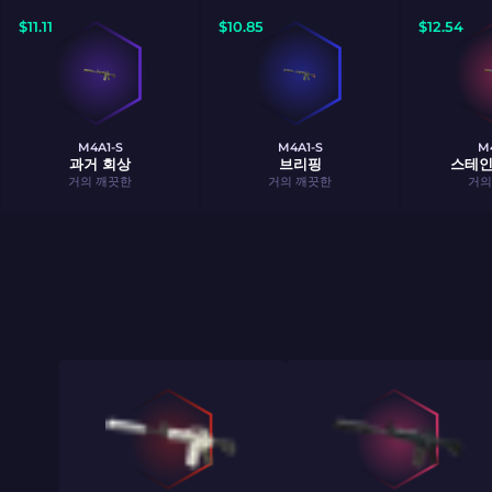
$
11.11
$
10.85
$
12.54
M4A1-S
M4A1-S
M
과거 회상
브리핑
스테
거의 깨끗한
거의 깨끗한
거의