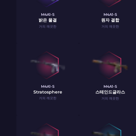
M4A1-S
M4A1-S
밝은 물결
원자 결합
거의 깨끗한
거의 깨끗한
M4A1-S
M4A1-S
Stratosphere
스테인드글라스
거의 깨끗한
거의 깨끗한