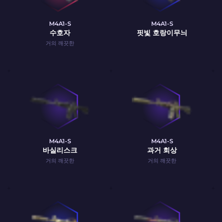
M4A1-S
M4A1-S
수호자
핏빛 호랑이무늬
거의 깨끗한
M4A1-S
M4A1-S
바실리스크
과거 회상
거의 깨끗한
거의 깨끗한