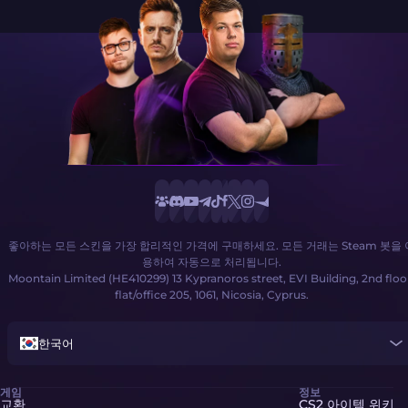
좋아하는 모든 스킨을 가장 합리적인 가격에 구매하세요. 모든 거래는 Steam 봇을 
용하여 자동으로 처리됩니다.
Moontain Limited (HE410299) 13 Kypranoros street, EVI Building, 2nd floo
flat/office 205, 1061, Nicosia, Cyprus.
한국어
게임
정보
교환
CS2 아이템 위키