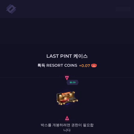
LAST PINT 케이스
획득
RESORT COINS
+
0.07
$
0.39
박스를 개봉하려면 권한이 필요합
니다