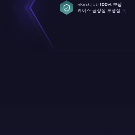
Skin.Club
100% 보장
케이스 공정성 투명성