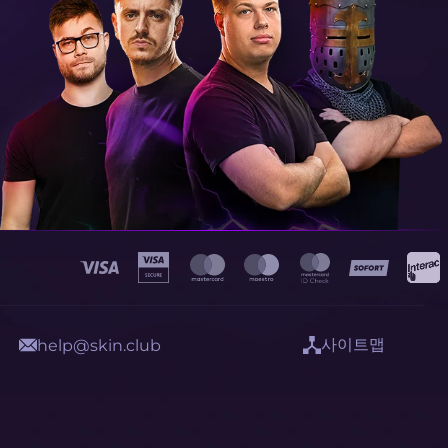
사이트맵
help@skin.club