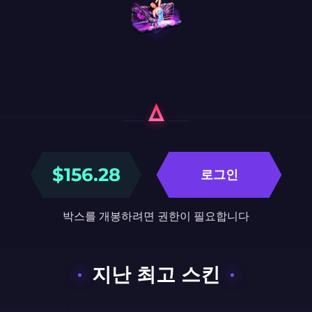
$
156.28
로그인
박스를 개봉하려면 권한이 필요합니다
지난 최고 스킨