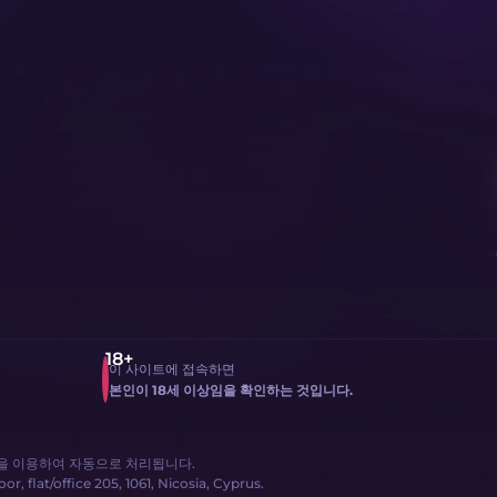
이 사이트에 접속하면
본인이 18세 이상임을 확인하는 것입니다.
봇을 이용하여 자동으로 처리됩니다.
, flat/office 205, 1061, Nicosia, Cyprus.