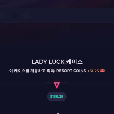
LADY LUCK 케이스
이 케이스를 개봉하고 획득:
RESORT COINS
+
31.25
$
156.28