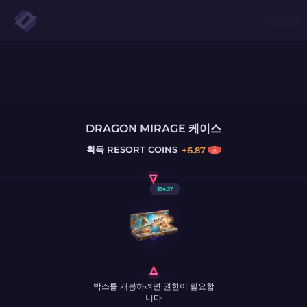
DRAGON MIRAGE 케이스
획득
RESORT COINS
+
6.87
$
34.37
박스를 개봉하려면 권한이 필요합
니다