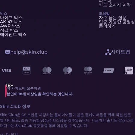
파트너
카드 소지자 계약
박스
도움말
나이프 박스
자주 묻는 질문
AK-47 박스
입증 가능한 공정성
AWP 박스
문의하기
장갑 박스
에이전트 박스
사이트맵
help@skin.club
이 사이트에 접속하면
본인이 18세 이상임을 확인하는 것입니다.
Skin.Club 정보
Skin.Club은 CS 스킨을 사랑하는 플레이어들이 같은 플레이어들을 위해 직접 만든
웹 사이트로, 입증 가능한 공정성 시스템을 갖추었습니다. 지금까지 출시된 CS2 스킨
대다수는 Skin.Club 플랫폼을 통해 이용할 수 있습니다!
더 보기