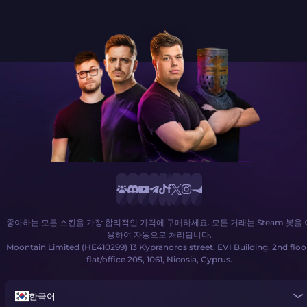
좋아하는 모든 스킨을 가장 합리적인 가격에 구매하세요. 모든 거래는 Steam 봇을 
용하여 자동으로 처리됩니다.
Moontain Limited (HE410299) 13 Kypranoros street, EVI Building, 2nd floo
flat/office 205, 1061, Nicosia, Cyprus.
한국어