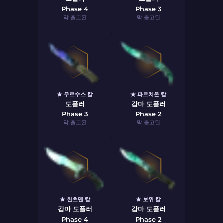
Phase 4
Phase 3
막 출고된
막 출고된
★ 우르수스 칼
★ 파르치온 칼
도플러
감마 도플러
Phase 3
Phase 2
막 출고된
막 출고된
★ 헌츠맨 칼
★ 보위 칼
감마 도플러
감마 도플러
Phase 4
Phase 2