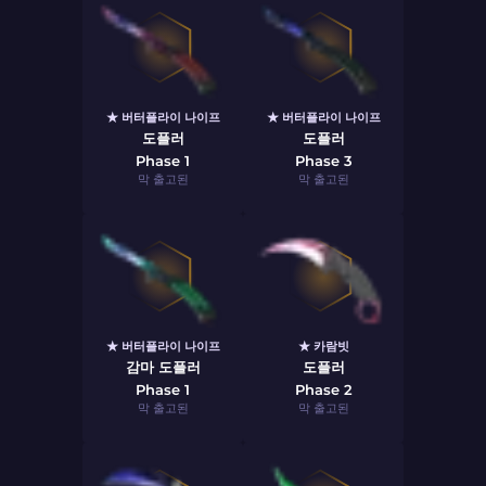
★ 버터플라이 나이프
★ 버터플라이 나이프
도플러
도플러
Phase 1
Phase 3
막 출고된
막 출고된
★ 버터플라이 나이프
★ 카람빗
감마 도플러
도플러
Phase 1
Phase 2
막 출고된
막 출고된