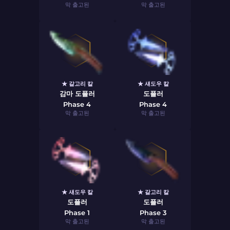
막 출고된
막 출고된
★ 갈고리 칼
★ 섀도우 칼
감마 도플러
도플러
Phase 4
Phase 4
막 출고된
막 출고된
★ 섀도우 칼
★ 갈고리 칼
도플러
도플러
Phase 1
Phase 3
막 출고된
막 출고된