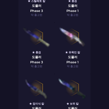
★ 스틸레토 칼
★ 총검
도플러
도플러
Phase 3
Phase 1
막 출고된
막 출고된
★ 총검
★ 유목민 칼
도플러
도플러
Phase 3
Phase 1
막 출고된
막 출고된
★ 접이식 칼
★ 보위 칼
도플러
도플러