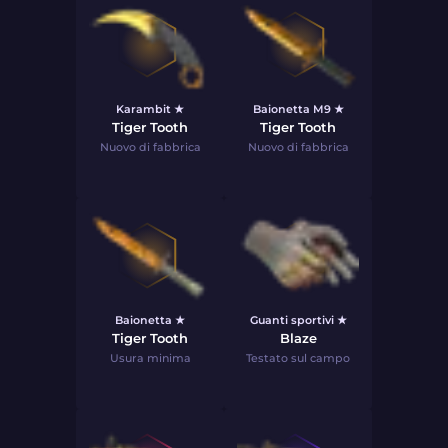
Karambit ★
Baionetta M9 ★
Tiger Tooth
Tiger Tooth
Nuovo di fabbrica
Nuovo di fabbrica
Baionetta ★
Guanti sportivi ★
Tiger Tooth
Blaze
Usura minima
Testato sul campo