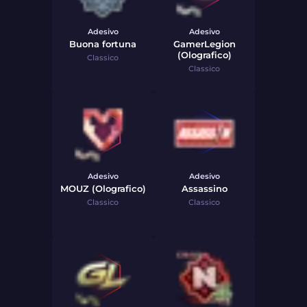
Adesivo
Adesivo
Buona fortuna
GamerLegion
(Olografico)
Classico
Classico
Adesivo
Adesivo
MOUZ (Olografico)
Assassino
Classico
Classico