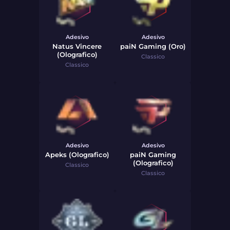
Adesivo
Adesivo
Natus Vincere
paiN Gaming (Oro)
(Olografico)
Classico
Classico
Adesivo
Adesivo
Apeks (Olografico)
paiN Gaming
(Olografico)
Classico
Classico