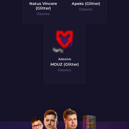
Natus Vincere
Apeks (Glitter)
(Glitter)
Classico
Classico
Adesivo
MOUZ (Glitter)
Classico