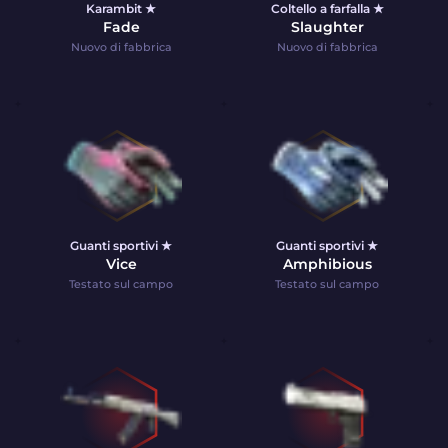
Karambit ★
Coltello a farfalla ★
Fade
Slaughter
Nuovo di fabbrica
Nuovo di fabbrica
Guanti sportivi ★
Guanti sportivi ★
Vice
Amphibious
Testato sul campo
Testato sul campo