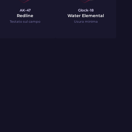
AK-47
Glock-18
Redline
Water Elemental
Testato sul campo
Usura minima