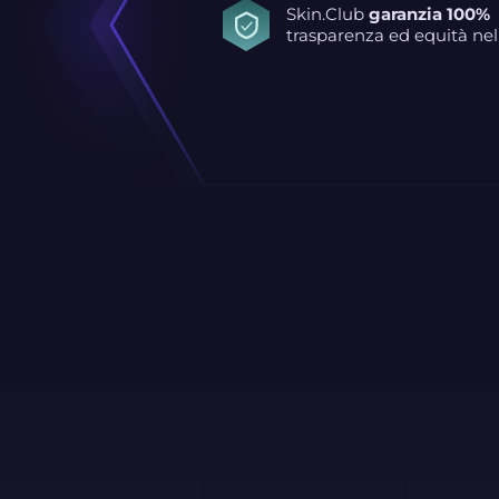
Skin.Club
garanzia 100%
trasparenza ed equità nel