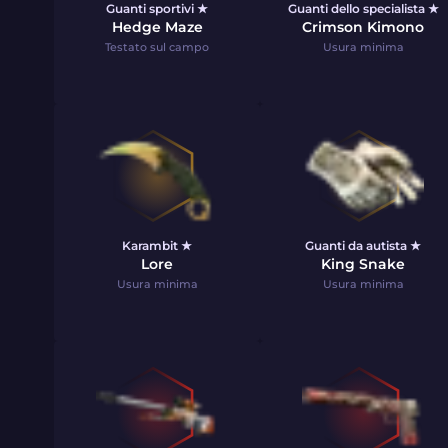
Guanti sportivi ★
Guanti dello specialista ★
Hedge Maze
Crimson Kimono
Testato sul campo
Usura minima
Karambit ★
Guanti da autista ★
Lore
King Snake
Usura minima
Usura minima