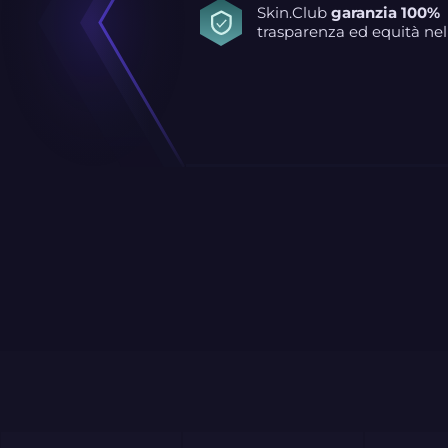
Skin.Club
garanzia 100%
trasparenza ed equità nel