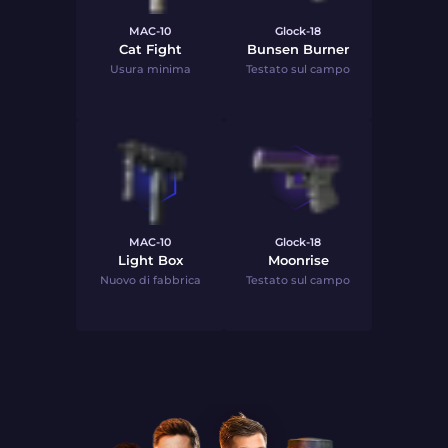
MAC-10
Glock-18
Cat Fight
Bunsen Burner
Usura minima
Testato sul campo
MAC-10
Glock-18
Light Box
Moonrise
Nuovo di fabbrica
Testato sul campo