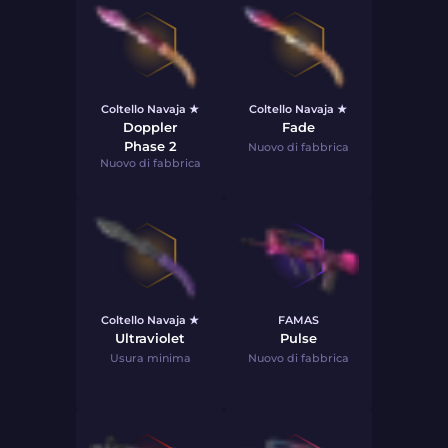
Coltello Navaja ★
Coltello Navaja ★
Doppler
Fade
Phase 2
Nuovo di fabbrica
Nuovo di fabbrica
Coltello Navaja ★
FAMAS
Ultraviolet
Pulse
Usura minima
Nuovo di fabbrica