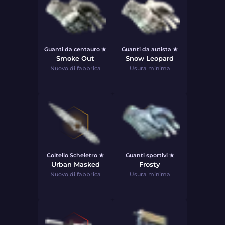
Guanti da centauro ★
Guanti da autista ★
Smoke Out
Snow Leopard
Nuovo di fabbrica
Usura minima
Coltello Scheletro ★
Guanti sportivi ★
Urban Masked
Frosty
Nuovo di fabbrica
Usura minima