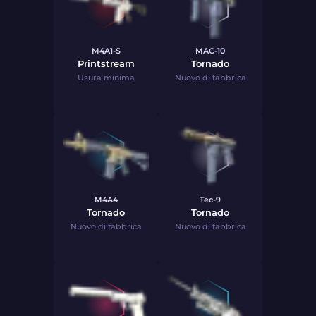
M4A1-S
MAC-10
Printstream
Tornado
Usura minima
Nuovo di fabbrica
M4A4
Tec-9
Tornado
Tornado
Nuovo di fabbrica
Nuovo di fabbrica