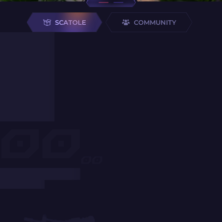
SCATOLE
COMMUNITY