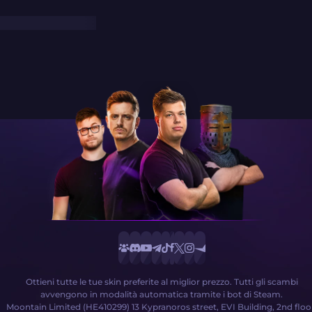
Ottieni tutte le tue skin preferite al miglior prezzo. Tutti gli scambi
avvengono in modalità automatica tramite i bot di Steam.
Moontain Limited (HE410299) 13 Kypranoros street, EVI Building, 2nd floo