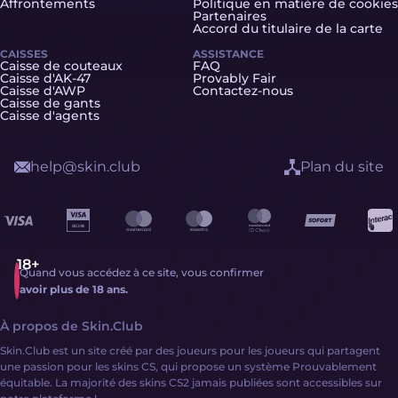
Affrontements
Politique en matière de cookies
Partenaires
Accord du titulaire de la carte
CAISSES
ASSISTANCE
Caisse de couteaux
FAQ
Caisse d'AK-47
Provably Fair
Caisse d'AWP
Contactez-nous
Caisse de gants
Caisse d'agents
help@skin.club
Plan du site
Quand vous accédez à ce site, vous confirmer
avoir plus de 18 ans.
À propos de Skin.Club
Skin.Club est un site créé par des joueurs pour les joueurs qui partagent
une passion pour les skins CS, qui propose un système Prouvablement
équitable. La majorité des skins CS2 jamais publiées sont accessibles sur