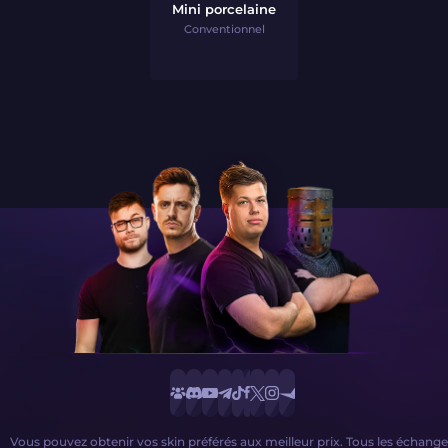
Mini porcelaine
Conventionnel
Vous pouvez obtenir vos skin préférés aux meilleur prix. Tous les échange