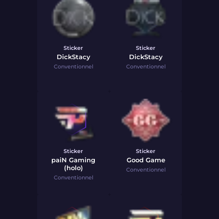
Sticker
Sticker
DickStacy
DickStacy
Conventionnel
Conventionnel
Sticker
Sticker
paiN Gaming
Good Game
(holo)
Conventionnel
Conventionnel