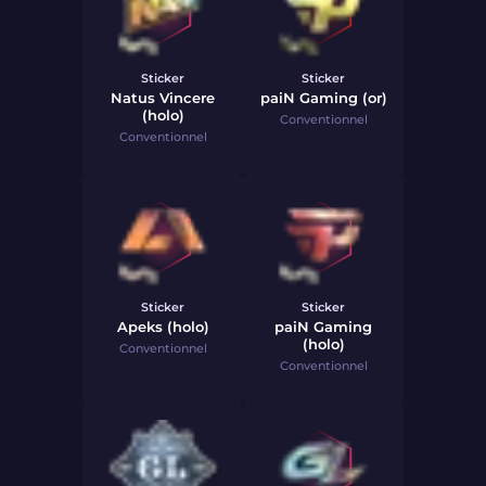
Sticker
Sticker
Natus Vincere
paiN Gaming (or)
(holo)
Conventionnel
Conventionnel
Sticker
Sticker
Apeks (holo)
paiN Gaming
(holo)
Conventionnel
Conventionnel