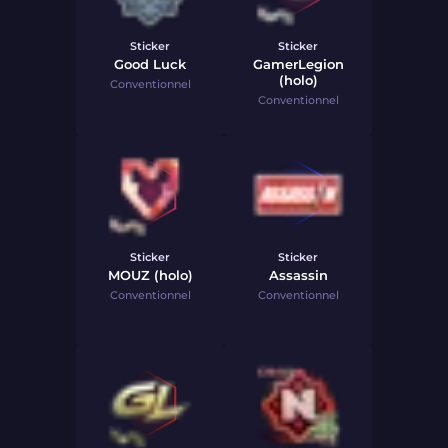
Sticker
Sticker
Good Luck
GamerLegion
(holo)
Conventionnel
Conventionnel
Sticker
Sticker
MOUZ (holo)
Assassin
Conventionnel
Conventionnel