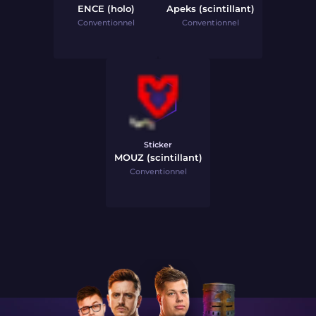
ENCE (holo)
Apeks (scintillant)
Conventionnel
Conventionnel
Sticker
MOUZ (scintillant)
Conventionnel