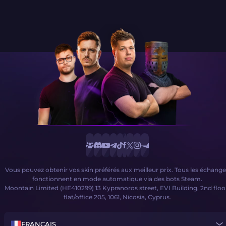
Vous pouvez obtenir vos skin préférés aux meilleur prix. Tous les échange
fonctionnent en mode automatique via des bots Steam.
Moontain Limited (HE410299) 13 Kypranoros street, EVI Building, 2nd floo
flat/office 205, 1061, Nicosia, Cyprus.
FRANÇAIS