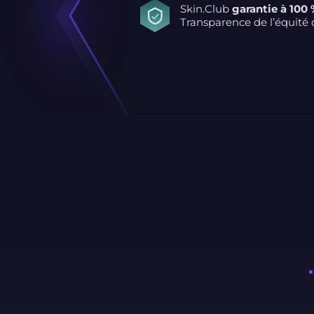
Skin.Club
garantie à 100
Transparence de l’équité d