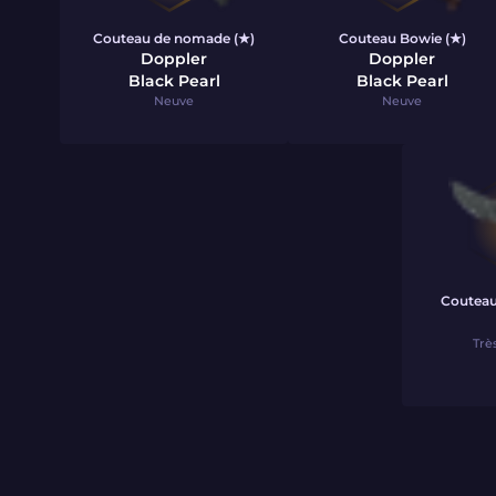
Couteau de nomade (★)
Couteau Bowie (★)
Doppler
Doppler
Black Pearl
Black Pearl
Neuve
Neuve
Couteau
Trè