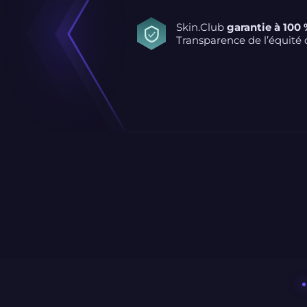
Skin.Club
garantie à 100
Transparence de l’équité d