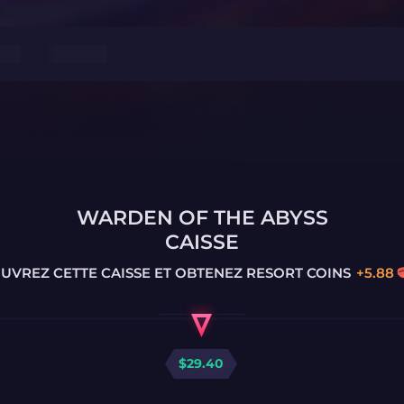
WARDEN OF THE ABYSS
CAISSE
UVREZ CETTE CAISSE ET OBTENEZ
RESORT COINS
+
5.88
$
29.40