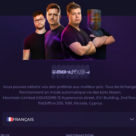
Vous pouvez obtenir vos skin préférés aux meilleur prix. Tous les échange
fonctionnent en mode automatique via des bots Steam.
Moontain Limited (HE410299) 13 Kypranoros street, EVI Building, 2nd floo
flat/office 205, 1061, Nicosia, Cyprus.
FRANÇAIS
JEUX
INFORMATION