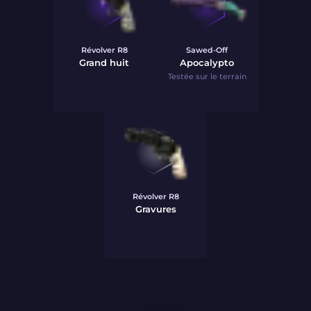
Révolver R8
Sawed-Off
Grand huit
Apocalypto
Testée sur le terrain
Révolver R8
Gravures