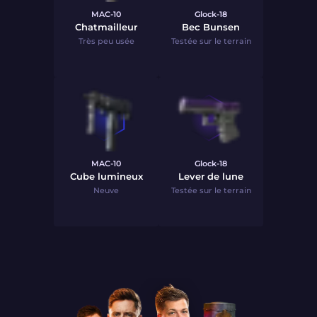
MAC-10
Glock-18
Chatmailleur
Bec Bunsen
Très peu usée
Testée sur le terrain
MAC-10
Glock-18
Cube lumineux
Lever de lune
Neuve
Testée sur le terrain