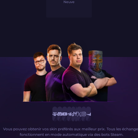
Neuve
Vous pouvez obtenir vos skin préférés aux meilleur prix. Tous les échange
fonctionnent en mode automatique via des bots Steam.