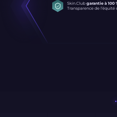
Skin.Club
garantie à 100
Transparence de l’équité d