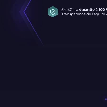
Skin.Club
garantie à 100
Transparence de l’équité d