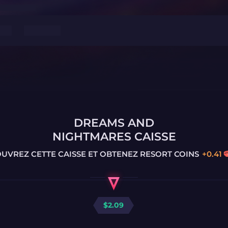
DREAMS AND
NIGHTMARES CAISSE
UVREZ CETTE CAISSE ET OBTENEZ
RESORT COINS
+
0.41
$
2.09