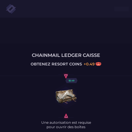
CHAINMAIL LEDGER CAISSE
OBTENEZ
RESORT COINS
+
0.49
$
2.49
Une autorisation est requise
pour ouvrir des boîtes