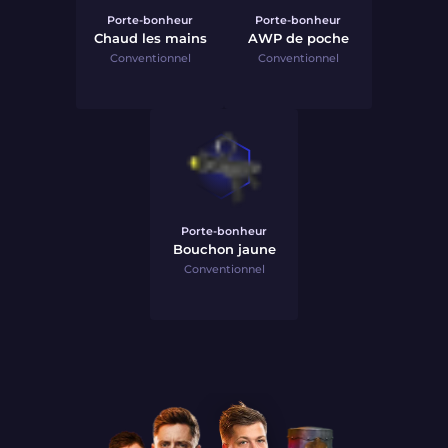
Porte-bonheur
Porte-bonheur
Chaud les mains
AWP de poche
Conventionnel
Conventionnel
Porte-bonheur
Bouchon jaune
Conventionnel