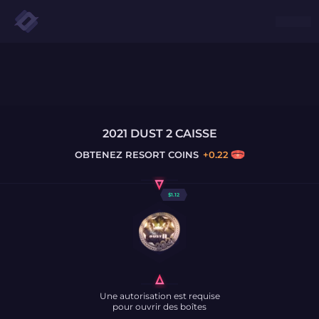
2021 DUST 2 CAISSE
OBTENEZ
RESORT COINS
+
0.22
$
1.12
Une autorisation est requise
pour ouvrir des boîtes