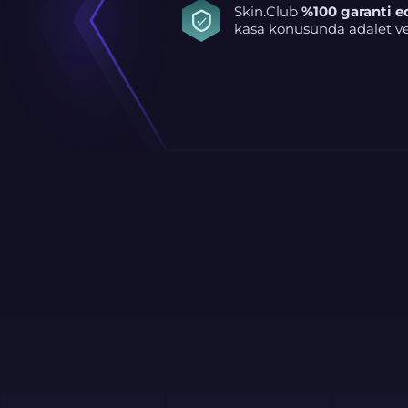
Skin.Club
%100 garanti e
kasa konusunda adalet ve 