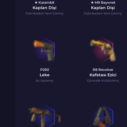
★ Karambit
★ M9 Bayonet
Kaplan Dişi
Kaplan Dişi
Fabrikadan Yeni Çıkmış
Fabrikadan Yeni Çıkmış
P250
R8 Revolver
Leke
Kafatası Ezici
Az Aşınmış
Görevde Kullanılmış