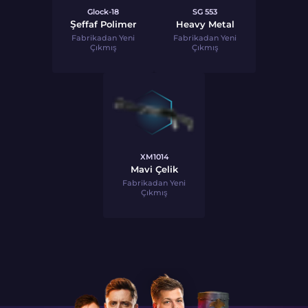
Glock-18
SG 553
Şeffaf Polimer
Heavy Metal
Fabrikadan Yeni
Fabrikadan Yeni
Çıkmış
Çıkmış
XM1014
Mavi Çelik
Fabrikadan Yeni
Çıkmış