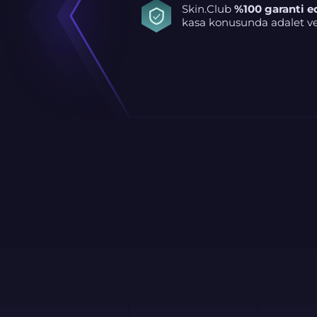
Skin.Club
%100 garanti e
kasa konusunda adalet ve 