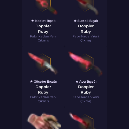
★ İskelet Bıçak
★ Sustalı Bıçak
Doppler
Doppler
Ruby
Ruby
Fabrikadan Yeni
Fabrikadan Yeni
Çıkmış
Çıkmış
★ Göçebe Bıçağı
★ Avcı Bıçağı
Doppler
Doppler
Ruby
Ruby
Fabrikadan Yeni
Fabrikadan Yeni
Çıkmış
Çıkmış