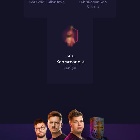
Görevde Kullanılmış
Fabrikadan Yeni
Çıkmış
Süs
Kahramancık
Vanilya