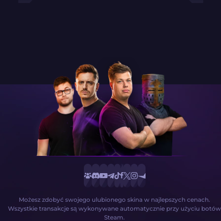
Możesz zdobyć swojego ulubionego skina w najlepszych cenach.
Wszystkie transakcje są wykonywane automatycznie przy użyciu botów
Steam.