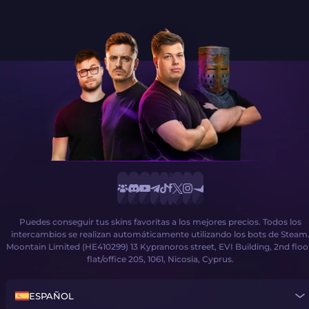
Puedes conseguir tus skins favoritas a los mejores precios. Todos los
intercambios se realizan automáticamente utilizando los bots de Steam
Moontain Limited (HE410299) 13 Kypranoros street, EVI Building, 2nd floo
flat/office 205, 1061, Nicosia, Cyprus.
ESPAÑOL