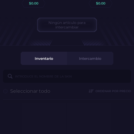
$
0.00
$
0.00
Ningún artículo para
intercambiar
Inventario
Intercambio
Seleccionar todo
ORDENAR POR PRECIO